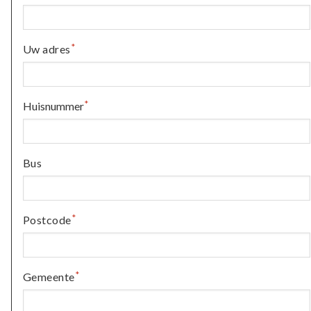
Uw adres
Huisnummer
Bus
Postcode
Gemeente