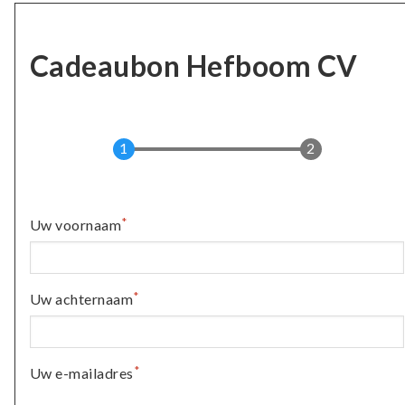
Cadeaubon Hefboom CV
Uw voornaam
Uw achternaam
Uw e-mailadres